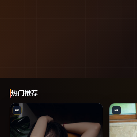
热门推荐
HK
KR